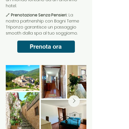
hotel.
🔗
Prenotazione Senza Pensieri:
La
nostra partnership con Bagni Terme
Triponzo garantisce un passaggio
smooth dalla spa al tuo soggiorno.
Prenota ora