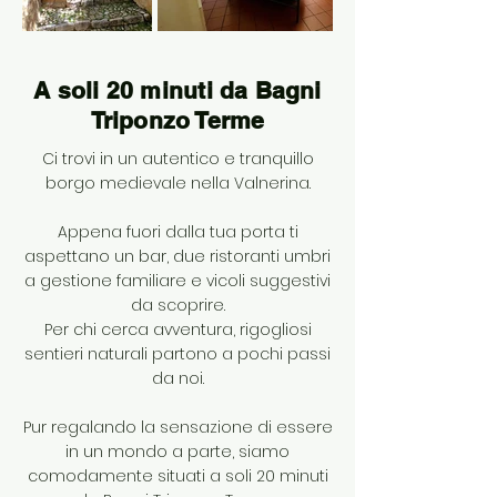
A soli 20 minuti da Bagni
Triponzo Terme
Ci trovi in un autentico e tranquillo
borgo medievale nella Valnerina.
Appena fuori dalla tua porta ti
aspettano un bar, due ristoranti umbri
a gestione familiare e vicoli suggestivi
da scoprire.
Per chi cerca avventura, rigogliosi
sentieri naturali partono a pochi passi
da noi.
Pur regalando la sensazione di essere
in un mondo a parte, siamo
comodamente situati a soli 20 minuti