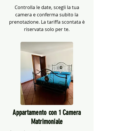
Controlla le date, scegli la tua
camera e conferma subito la
prenotazione. La tariffa scontata è
riservata solo per te.
Appartamento con 1 Camera
Matrimoniale