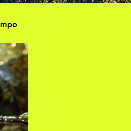
Tempo