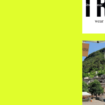
Streetwear