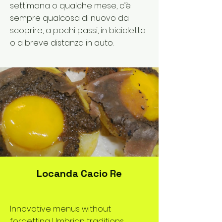
settimana o qualche mese, c’è
sempre qualcosa di nuovo da
scoprire, a pochi passi, in bicicletta
o a breve distanza in auto.
Locanda Cacio Re
Innovative menus without
forgetting Umbrian traditions