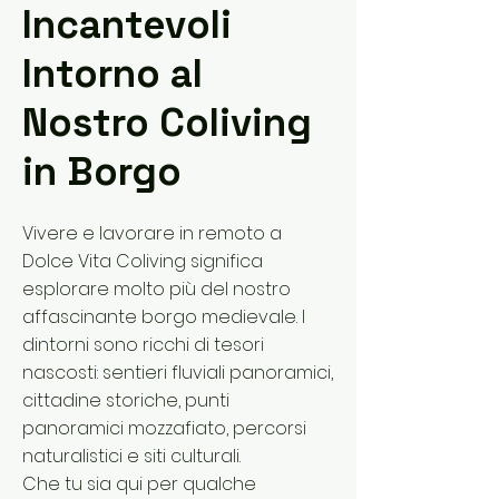
Incantevoli
Intorno al
Nostro Coliving
in Borgo
Vivere e lavorare in remoto a
Dolce Vita Coliving significa
esplorare molto più del nostro
affascinante borgo medievale. I
dintorni sono ricchi di tesori
nascosti: sentieri fluviali panoramici,
cittadine storiche, punti
panoramici mozzafiato, percorsi
naturalistici e siti culturali.
Che tu sia qui per qualche