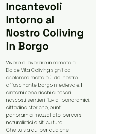
Incantevoli
Intorno al
Nostro Coliving
in Borgo
Vivere e lavorare in remoto a
Dolce Vita Coliving significa
esplorare molto più del nostro
affascinante borgo medievale. I
dintorni sono ricchi di tesori
nascosti: sentieri fluviali panoramici,
cittadine storiche, punti
panoramici mozzafiato, percorsi
naturalistici e siti culturali.
Che tu sia qui per qualche