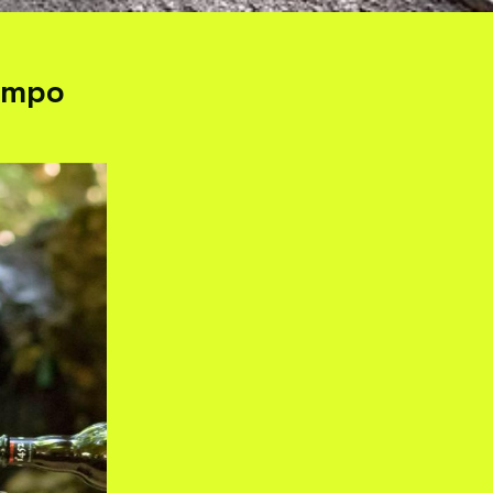
Tempo