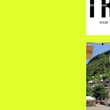
Streetwear