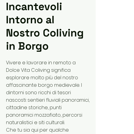
Incantevoli
Intorno al
Nostro Coliving
in Borgo
Vivere e lavorare in remoto a
Dolce Vita Coliving significa
esplorare molto più del nostro
affascinante borgo medievale. I
dintorni sono ricchi di tesori
nascosti: sentieri fluviali panoramici,
cittadine storiche, punti
panoramici mozzafiato, percorsi
naturalistici e siti culturali.
Che tu sia qui per qualche