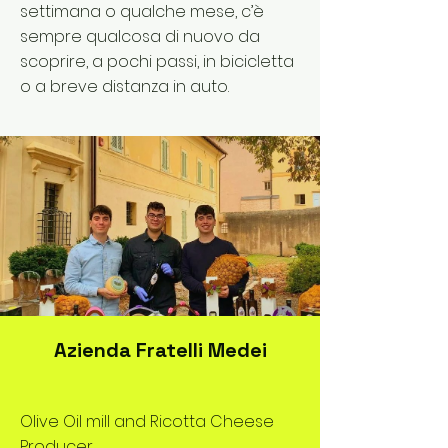
settimana o qualche mese, c’è
sempre qualcosa di nuovo da
scoprire, a pochi passi, in bicicletta
o a breve distanza in auto.
Azienda Fratelli Medei
Olive Oil mill and Ricotta Cheese
Producer