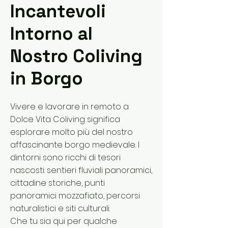
Incantevoli
Intorno al
Nostro Coliving
in Borgo
Vivere e lavorare in remoto a
Dolce Vita Coliving significa
esplorare molto più del nostro
affascinante borgo medievale. I
dintorni sono ricchi di tesori
nascosti: sentieri fluviali panoramici,
cittadine storiche, punti
panoramici mozzafiato, percorsi
naturalistici e siti culturali.
Che tu sia qui per qualche