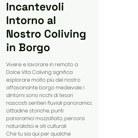
Incantevoli
Intorno al
Nostro Coliving
in Borgo
Vivere e lavorare in remoto a
Dolce Vita Coliving significa
esplorare molto più del nostro
affascinante borgo medievale. I
dintorni sono ricchi di tesori
nascosti: sentieri fluviali panoramici,
cittadine storiche, punti
panoramici mozzafiato, percorsi
naturalistici e siti culturali.
Che tu sia qui per qualche