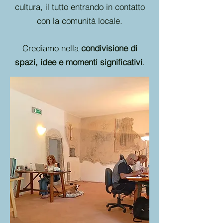
cultura, il tutto entrando in contatto
con la comunità locale.
Crediamo nella
condivisione di
spazi, idee e momenti significativi
.