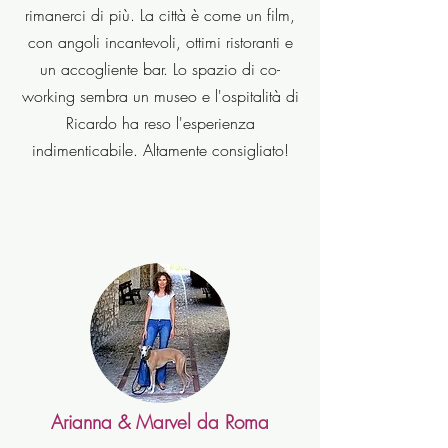
rimanerci di più. La città è come un film,
con angoli incantevoli, ottimi ristoranti e
un accogliente bar. Lo spazio di co-
working sembra un museo e l'ospitalità di
Ricardo ha reso l'esperienza
indimenticabile. Altamente consigliato!
Arianna & Marvel da Roma