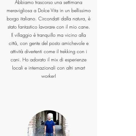
Abbiamo trascorso una settimana
meravigliosa a Dolce Vita in un bellissimo
borgo italiano. Circondati dalla natura, è
stato fantastico lavorare con il mio cane.
Il villaggio è tranquillo ma vicino alla
città, con gente del posto amichevole e
attività divertenti come il trekking con i
cani. Ho adorato il mix di esperienze
locali e internazionali con altri smart
worker!