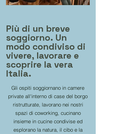
Più di un breve
soggiorno. Un
modo condiviso di
vivere, lavorare e
scoprire la vera
Italia.
Gli ospiti soggiornano in camere
private all'interno di case del borgo
ristrutturate, lavorano nei nostri
spazi di coworking, cucinano
insieme in cucine condivise ed
esplorano la natura, il cibo e la