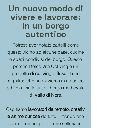
Un nuovo modo di
vivere e lavorare:
in un borgo
autentico
Potresti aver notato cartelli come
questo vicino ad alcune case, cucine
o spazi condivisi del borgo. Questo
perché Dolce Vita Coliving è un
progetto
di coliving diffuso
, il che
significa che non viviamo in un unico
edificio, ma in tutto il borgo medievale
di
Vallo di Nera
.
Ospitiamo
lavoratori da remoto, creativi
e anime curiose
da tutto il mondo che
restano con noi per alcune settimane o