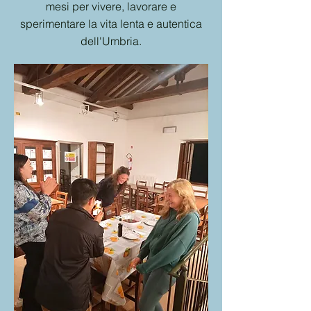
mesi per vivere, lavorare e
sperimentare la vita lenta e autentica
dell'Umbria.