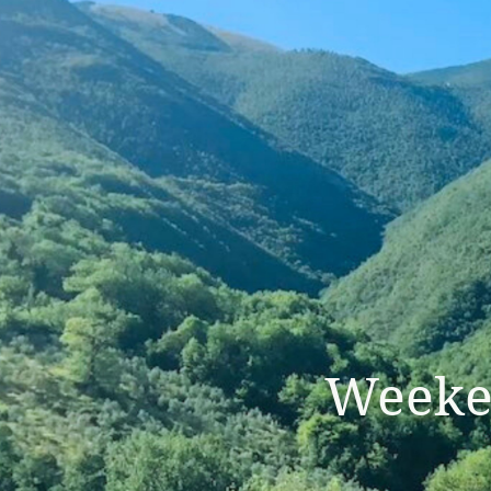
Weeken