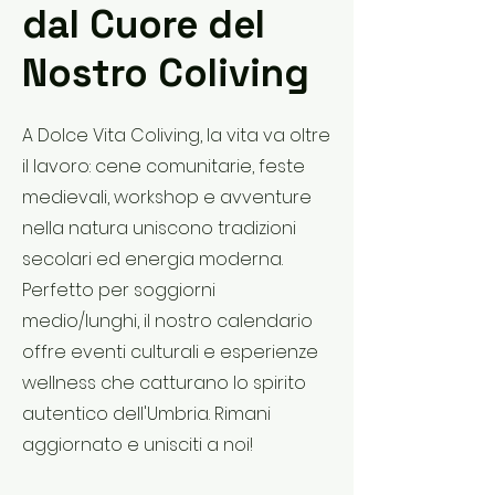
dal Cuore del
Nostro Coliving
A Dolce Vita Coliving, la vita va oltre
il lavoro: cene comunitarie, feste
medievali, workshop e avventure
nella natura uniscono tradizioni
secolari ed energia moderna.
Perfetto per soggiorni
medio/lunghi, il nostro calendario
offre eventi culturali e esperienze
wellness che catturano lo spirito
autentico dell'Umbria. Rimani
aggiornato e unisciti a noi!