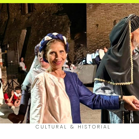
CULTURAL & HISTORIAL