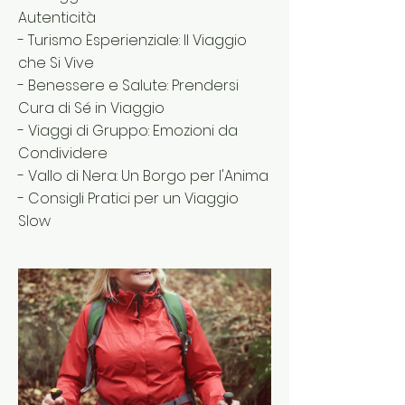
Autenticità
- Turismo Esperienziale: Il Viaggio
che Si Vive
- Benessere e Salute: Prendersi
Cura di Sé in Viaggio
- Viaggi di Gruppo: Emozioni da
Condividere
- Vallo di Nera: Un Borgo per l'Anima
- Consigli Pratici per un Viaggio
Slow