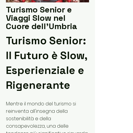
Turismo Senior e
Viaggi Slow nel
Cuore dell'Umbria
Turismo Senior:
Il Futuro è Slow,
Esperienziale e
Rigenerante
Mentre il mondo del turismo si
reinventa all'insegna della
sostenibilità e della
consapevolezza, una delle