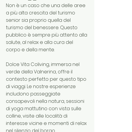
Non è un caso che una delle aree
a più alta crescita del turismo
senior sia proprio quella del
turismo del benessere. Questo
pubblico è sempre più attento alla
salute, al relax e alla cura del
corpo e della mente.
Dolce Vita Coliving, immersa nel
verde della Valnerina, offre il
contesto perfetto per questo tipo
di viaggi. Le nostre esperienze
includono passeggiate
consapevoli nella natura, sessioni
di yoga mattutino con vista sulle
colline, visite alle località di
interesse vicine e momenti di relax
nel silenzio del borgo.