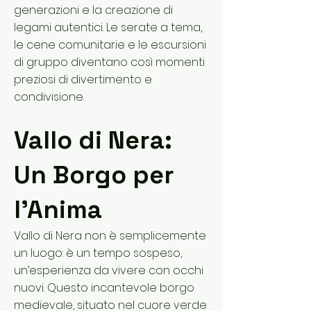
generazioni e la creazione di
legami autentici. Le serate a tema,
le cene comunitarie e le escursioni
di gruppo diventano così momenti
preziosi di divertimento e
condivisione.
Vallo di Nera:
Un Borgo per
l'Anima
Vallo di Nera non è semplicemente
un luogo: è un tempo sospeso,
un’esperienza da vivere con occhi
nuovi. Questo incantevole borgo
medievale, situato nel cuore verde