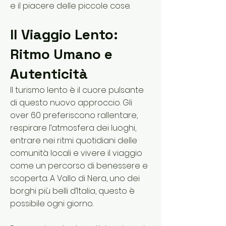
e il piacere delle piccole cose.
Il Viaggio Lento:
Ritmo Umano e
Autenticità
Il turismo lento è il cuore pulsante
di questo nuovo approccio. Gli
over 60 preferiscono rallentare,
respirare l’atmosfera dei luoghi,
entrare nei ritmi quotidiani delle
comunità locali e vivere il viaggio
come un percorso di benessere e
scoperta. A Vallo di Nera, uno dei
borghi più belli d’Italia, questo è
possibile ogni giorno.