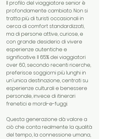
Il profilo del viaggiatore senior è
profondamente cambiato. Non si
tratta più di turisti occasionali in
cerca di comfort standardizzati,
ma di persone attive, curiose, e
con grande desiderio di vivere
esperienze autentiche e
significative. Il 65% dei viaggiatori
over 60, secondo recenti ricerche,
preferisce soggiorni più lunghi in
un'unica destinazione, centrati su
esperienze culturali e benessere
personale, invece di itinerari
frenetici e mordi-e-fuggi.
Questa generazione dà valore a
ciò che conta realmente: la qualità
del tempo, la connessione umana,