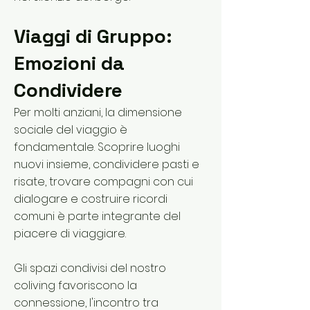
Viaggi di Gruppo:
Emozioni da
Condividere
Per molti anziani, la dimensione
sociale del viaggio è
fondamentale. Scoprire luoghi
nuovi insieme, condividere pasti e
risate, trovare compagni con cui
dialogare e costruire ricordi
comuni è parte integrante del
piacere di viaggiare.
Gli spazi condivisi del nostro
coliving favoriscono la
connessione, l'incontro tra