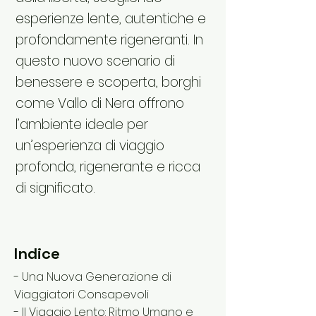
esperienze lente, autentiche e
profondamente rigeneranti. In
questo nuovo scenario di
benessere e scoperta, borghi
come Vallo di Nera offrono
l’ambiente ideale per
un’esperienza di viaggio
profonda, rigenerante e ricca
di significato.
Indice
- Una Nuova Generazione di
Viaggiatori Consapevoli
- Il Viaggio Lento: Ritmo Umano e