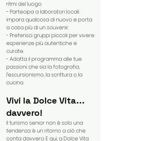
ritmi del luogo.
- Partecipa a laboratori locali:
impara qualcosa di nuovo e porta
a casa più di un souvenir.
- Preferisci gruppi piccoli: per vivere
esperienze più autentiche e
curate.
- Adatta il programma alle tue
passioni: che sia la fotografia,
l’escursionismo, la scrittura o la
cucina.
Vivi la Dolce Vita...
davvero!
Il turismo senior non è solo una
tendenza: è un ritorno a ciò che
conta davvero. E qui, a Dolce Vita