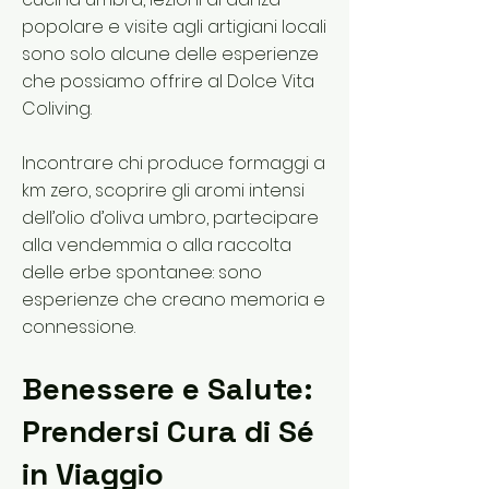
popolare e visite agli artigiani locali
sono solo alcune delle esperienze
che possiamo offrire al Dolce Vita
Coliving.
Incontrare chi produce formaggi a
km zero, scoprire gli aromi intensi
dell’olio d’oliva umbro, partecipare
alla vendemmia o alla raccolta
delle erbe spontanee: sono
esperienze che creano memoria e
connessione.
Benessere e Salute:
Prendersi Cura di Sé
in Viaggio