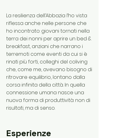
La resilienza dell’Abbazia l’ho vista
riflessa anche nelle persone che
ho incontrato: giovani tornati nella
terra dei nonni per aprire un bed &
breakfast, anziani che narrano i
terremoti come eventi da cui si è
rinati più forti, colleghi del coliving
che, come me, avevano bisogno di
ritrovare equilibrio, lontano dalla
corsa infinita della città. In quella
connessione umana nasce una
nuova forma di produttività: non di
risultati, ma di senso.
Esperienze