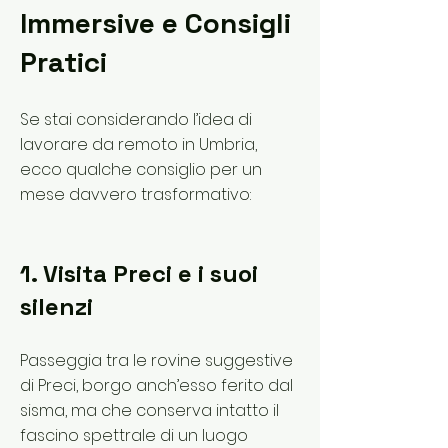
Immersive e Consigli
Pratici
Se stai considerando l’idea di
lavorare da remoto in Umbria,
ecco qualche consiglio per un
mese davvero trasformativo:
1. Visita Preci e i suoi
silenzi
Passeggia tra le rovine suggestive
di Preci, borgo anch’esso ferito dal
sisma, ma che conserva intatto il
fascino spettrale di un luogo