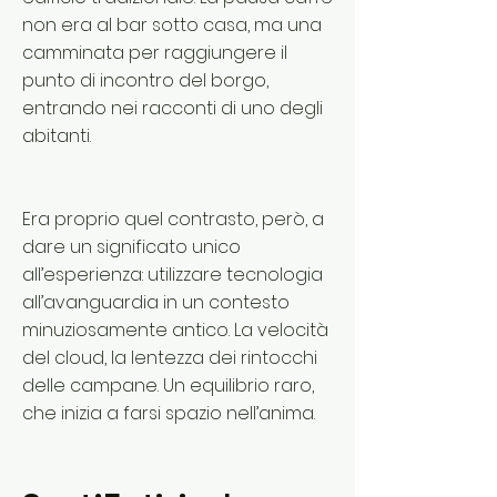
non era al bar sotto casa, ma una
camminata per raggiungere il
punto di incontro del borgo,
entrando nei racconti di uno degli
abitanti.
Era proprio quel contrasto, però, a
dare un significato unico
all’esperienza: utilizzare tecnologia
all’avanguardia in un contesto
minuziosamente antico. La velocità
del cloud, la lentezza dei rintocchi
delle campane. Un equilibrio raro,
che inizia a farsi spazio nell’anima.