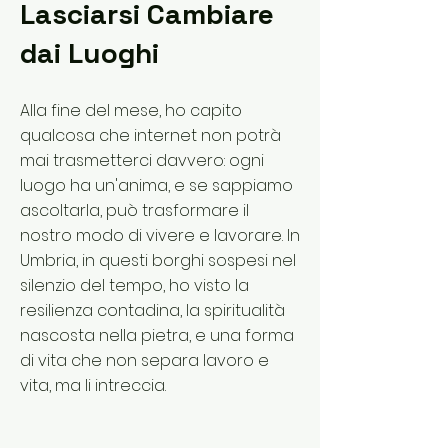
Lasciarsi Cambiare
dai Luoghi
Alla fine del mese, ho capito
qualcosa che internet non potrà
mai trasmetterci davvero: ogni
luogo ha un'anima, e se sappiamo
ascoltarla, può trasformare il
nostro modo di vivere e lavorare. In
Umbria, in questi borghi sospesi nel
silenzio del tempo, ho visto la
resilienza contadina, la spiritualità
nascosta nella pietra, e una forma
di vita che non separa lavoro e
vita, ma li intreccia.