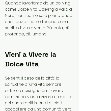
Quando lavoriamo da un coliving
come Dolce Vita Coliving a Vallo di
Nera, non stiamo solo prenotando
uno spazio: stiamo facendo una
scelta di vita diversa. Più lenta, più
profonda, più umana.
Vieni a Vivere la
Dolce Vita
Se senti il peso della città, la
solitudine di una vita sempre
online, o il bisogno di ritrovare
ispirazione, vieni a vivere un mese
nel cuore dell’Umbria. Lasciati
accogliere da una comunità vera,