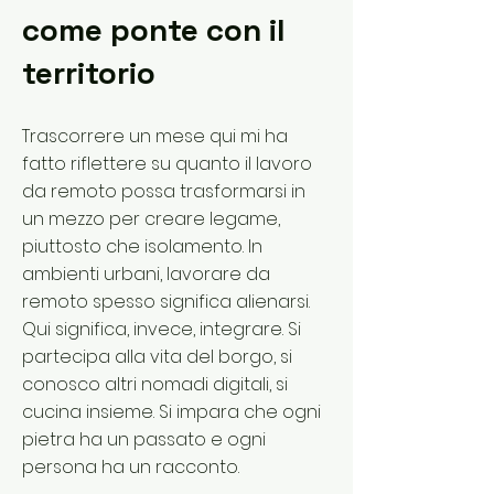
come ponte con il
territorio
Trascorrere un mese qui mi ha
fatto riflettere su quanto il lavoro
da remoto possa trasformarsi in
un mezzo per creare legame,
piuttosto che isolamento. In
ambienti urbani, lavorare da
remoto spesso significa alienarsi.
Qui significa, invece, integrare. Si
partecipa alla vita del borgo, si
conosco altri nomadi digitali, si
cucina insieme. Si impara che ogni
pietra ha un passato e ogni
persona ha un racconto.