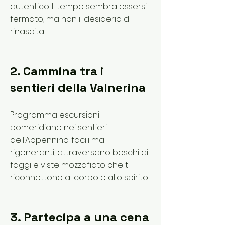
autentico. Il tempo sembra essersi
fermato, ma non il desiderio di
rinascita.
2. Cammina tra i
sentieri della Valnerina
Programma escursioni
pomeridiane nei sentieri
dell’Appennino: facili ma
rigeneranti, attraversano boschi di
faggi e viste mozzafiato che ti
riconnettono al corpo e allo spirito.
3. Partecipa a una cena