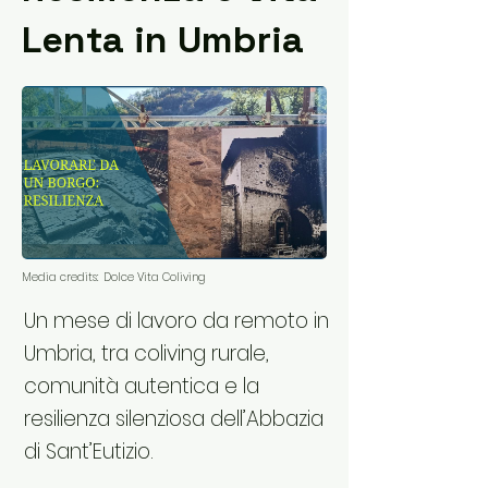
Lenta in Umbria
Media credits:
Dolce Vita Coliving
Un mese di lavoro da remoto in
Umbria, tra coliving rurale,
comunità autentica e la
resilienza silenziosa dell’Abbazia
di Sant’Eutizio.