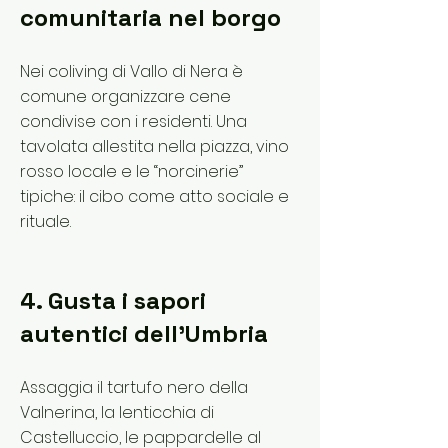
comunitaria nel borgo
Nei coliving di Vallo di Nera è
comune organizzare cene
condivise con i residenti. Una
tavolata allestita nella piazza, vino
rosso locale e le “norcinerie”
tipiche: il cibo come atto sociale e
rituale.
4. Gusta i sapori
autentici dell’Umbria
Assaggia il tartufo nero della
Valnerina, la lenticchia di
Castelluccio, le pappardelle al