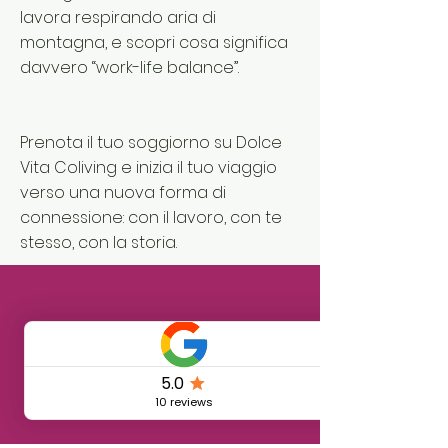
lavora respirando aria di
montagna, e scopri cosa significa
davvero “work-life balance”.
Prenota il tuo soggiorno su Dolce
Vita Coliving e inizia il tuo viaggio
verso una nuova forma di
connessione: con il lavoro, con te
stesso, con la storia.