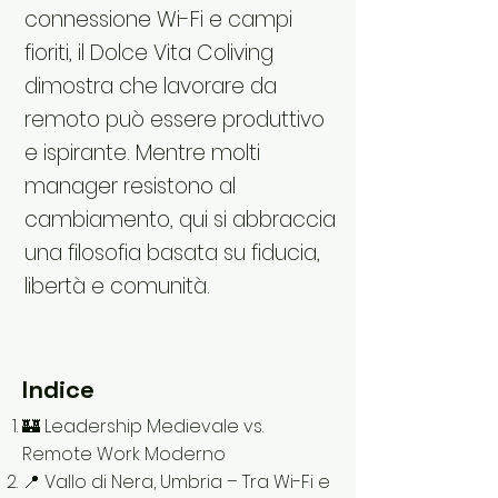
connessione Wi-Fi e campi
fioriti, il Dolce Vita Coliving
dimostra che lavorare da
remoto può essere produttivo
e ispirante. Mentre molti
manager resistono al
cambiamento, qui si abbraccia
una filosofia basata su fiducia,
libertà e comunità.
Indice
🏰 Leadership Medievale vs.
Remote Work Moderno
📍 Vallo di Nera, Umbria – Tra Wi-Fi e