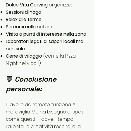
Dolce Vita Coliving
organizza:
Sessioni di
Yoga
Relax alle terme
Percorsi nella natura
Visita a punti di interesse nella zona
Laboratori legati ai sapori locali ma
non solo
Cene di villaggio
(come la Pizza
Night nei vicoli!)
💬
Conclusione
personale:
Il lavoro da remoto funziona. A
meraviglia. Ma ha bisogno di spazi
come questi — dove il tempo
rallenta, la creatività respira, e la