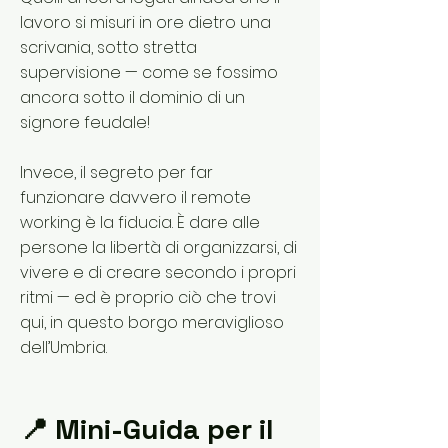
lavoro si misuri in ore dietro una
scrivania, sotto stretta
supervisione — come se fossimo
ancora sotto il dominio di un
signore feudale!
Invece, il segreto per far
funzionare davvero il remote
working è la fiducia. È dare alle
persone la libertà di organizzarsi, di
vivere e di creare secondo i propri
ritmi — ed è proprio ciò che trovi
qui, in questo borgo meraviglioso
dell’Umbria.
📍 Mini-Guida per il