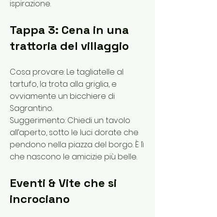
ispirazione.
Tappa 3: Cena in una
trattoria del villaggio
Cosa provare: Le tagliatelle al
tartufo, la trota alla griglia, e
ovviamente un bicchiere di
Sagrantino.
Suggerimento: Chiedi un tavolo
all’aperto, sotto le luci dorate che
pendono nella piazza del borgo. È lì
che nascono le amicizie più belle.
Eventi & Vite che si
incrociano