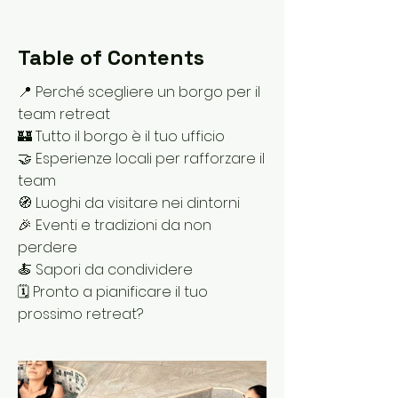
Table of Contents
📍 Perché scegliere un borgo per il
team retreat
🏰 Tutto il borgo è il tuo ufficio
🤝 Esperienze locali per rafforzare il
team
🧭 Luoghi da visitare nei dintorni
🎉 Eventi e tradizioni da non
perdere
🍝 Sapori da condividere
🗓️ Pronto a pianificare il tuo
prossimo retreat?