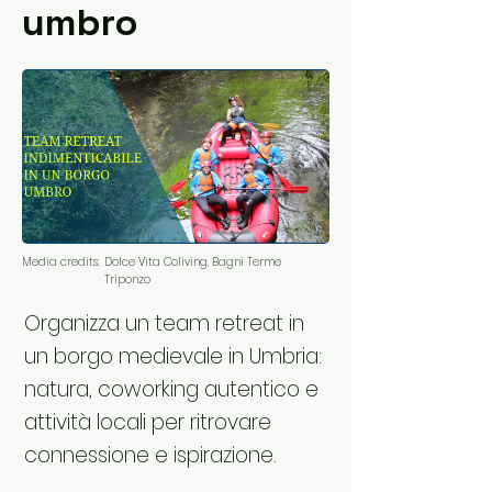
umbro
Media credits:
Dolce Vita Coliving, Bagni Terme
Triponzo
Organizza un team retreat in
un borgo medievale in Umbria:
natura, coworking autentico e
attività locali per ritrovare
connessione e ispirazione.