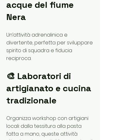
acque del fiume
Nera
Un’attività adrenalinica e
divertente, perfetta per sviluppare
spirito di squadra e fiducia
reciproca.
🎨 Laboratori di
artigianato e cucina
tradizionale
Organizza workshop con artigiani
locali: dalla tessitura alla pasta
fatta a mano, queste attività