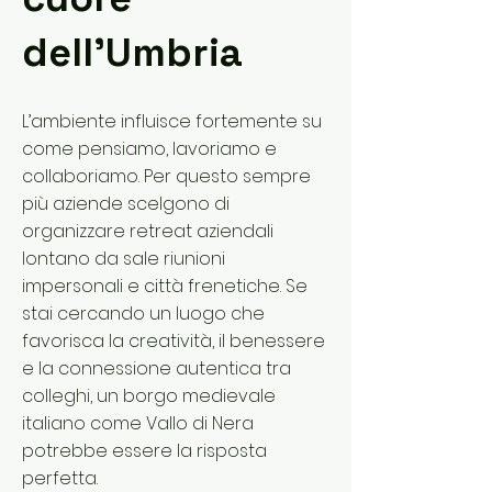
dell’Umbria
L’ambiente influisce fortemente su
come pensiamo, lavoriamo e
collaboriamo. Per questo sempre
più aziende scelgono di
organizzare retreat aziendali
lontano da sale riunioni
impersonali e città frenetiche. Se
stai cercando un luogo che
favorisca la creatività, il benessere
e la connessione autentica tra
colleghi, un borgo medievale
italiano come Vallo di Nera
potrebbe essere la risposta
perfetta.