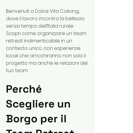
Benvenuti a Dolce Vita Coliving,
dove il lavoro incontra la bellezza
senza tempo dell’Italia rurale.
Scopri come organizzare un team
retreat indimenticabile in un
contesto unico, con esperienze
locali che arricchiranno non solo il
progetto ma anche le relazioni del
tuo team.
Perché
Scegliere un
Borgo per il