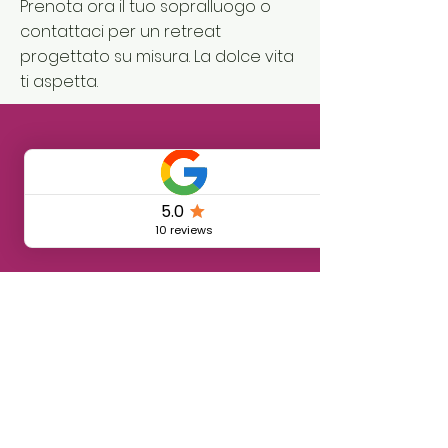
Prenota ora il tuo sopralluogo o
contattaci per un retreat
progettato su misura. La dolce vita
ti aspetta.