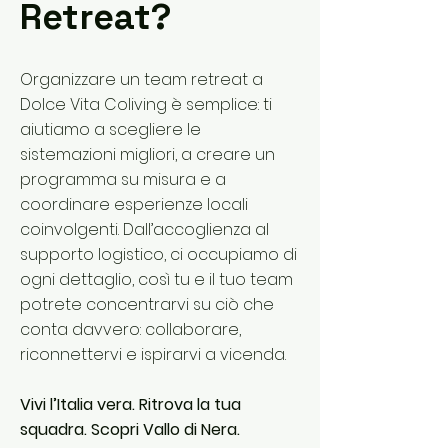
Retreat?
Organizzare un team retreat a
Dolce Vita Coliving è semplice: ti
aiutiamo a scegliere le
sistemazioni migliori, a creare un
programma su misura e a
coordinare esperienze locali
coinvolgenti. Dall’accoglienza al
supporto logistico, ci occupiamo di
ogni dettaglio, così tu e il tuo team
potrete concentrarvi su ciò che
conta davvero: collaborare,
riconnettervi e ispirarvi a vicenda.
Vivi l’Italia vera. Ritrova la tua
squadra. Scopri Vallo di Nera.