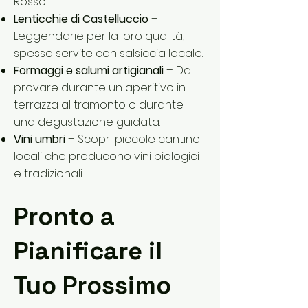
Rosso.
Lenticchie di Castelluccio
–
Leggendarie per la loro qualità,
spesso servite con salsiccia locale.
Formaggi e salumi artigianali
– Da
provare durante un aperitivo in
terrazza al tramonto o durante
una degustazione guidata.
Vini umbri
– Scopri piccole cantine
locali che producono vini biologici
e tradizionali.
Pronto a
Pianificare il
Tuo Prossimo