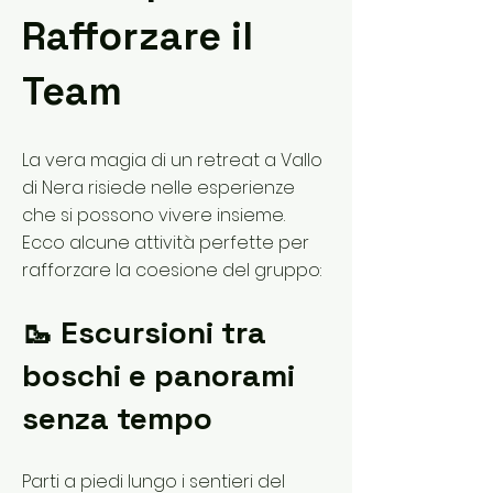
Rafforzare il
Team
La vera magia di un retreat a Vallo
di Nera risiede nelle esperienze
che si possono vivere insieme.
Ecco alcune attività perfette per
rafforzare la coesione del gruppo:
🥾 Escursioni tra
boschi e panorami
senza tempo
Parti a piedi lungo i sentieri del