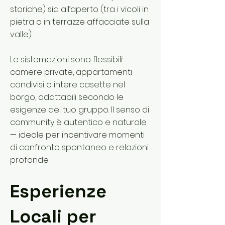
storiche) sia all’aperto (tra i vicoli in
pietra o in terrazze affacciate sulla
valle).
Le sistemazioni sono flessibili:
camere private, appartamenti
condivisi o intere casette nel
borgo, adattabili secondo le
esigenze del tuo gruppo. Il senso di
community è autentico e naturale
— ideale per incentivare momenti
di confronto spontaneo e relazioni
profonde.
Esperienze
Locali per