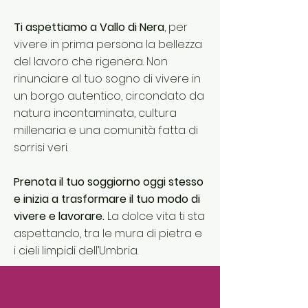
Ti aspettiamo a Vallo di Nera
, per
vivere in prima persona la bellezza
del lavoro che rigenera. Non
rinunciare al tuo sogno di vivere in
un borgo autentico, circondato da
natura incontaminata, cultura
millenaria e una comunità fatta di
sorrisi veri.
Prenota il tuo soggiorno oggi stesso
e inizia a trasformare il tuo modo di
vivere e lavorare.
La dolce vita ti sta
aspettando, tra le mura di pietra e
i cieli limpidi dell’Umbria.