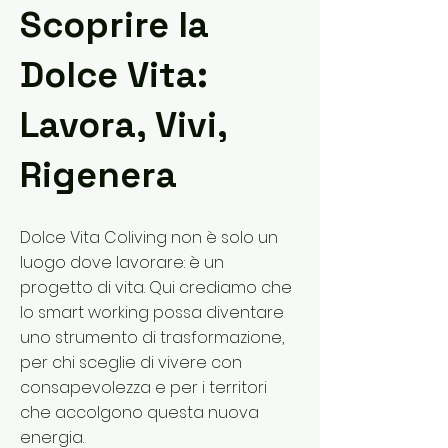
Scoprire la
Dolce Vita:
Lavora, Vivi,
Rigenera
Dolce Vita Coliving non è solo un
luogo dove lavorare: è un
progetto di vita. Qui crediamo che
lo smart working possa diventare
uno strumento di trasformazione,
per chi sceglie di vivere con
consapevolezza e per i territori
che accolgono questa nuova
energia.