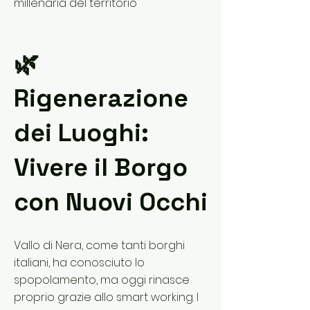
millenaria del territorio
🌿
Rigenerazione
dei Luoghi:
Vivere il Borgo
con Nuovi Occhi
Vallo di Nera, come tanti borghi
italiani, ha conosciuto lo
spopolamento, ma oggi rinasce
proprio grazie allo smart working. I