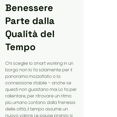
Benessere
Parte dalla
Qualità del
Tempo
Chi sceglie lo smart working in un
borgo non lo fa solamente per il
panorama mozzafiato o la
connessione stabile – anche se
questi non guastano mai. Lo fa per
rallentare, per ritrovare un ritmo
più umano. Lontano dalla frenesia
delle città, il tempo assume un
nuovo valore. Le pause pranzo si