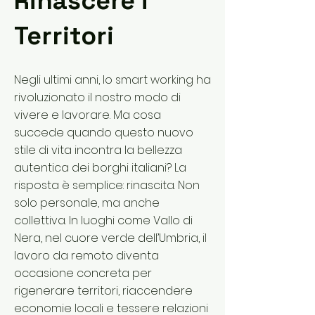
Rinascere i
Territori
Negli ultimi anni, lo smart working ha
rivoluzionato il nostro modo di
vivere e lavorare. Ma cosa
succede quando questo nuovo
stile di vita incontra la bellezza
autentica dei borghi italiani? La
risposta è semplice: rinascita. Non
solo personale, ma anche
collettiva. In luoghi come Vallo di
Nera, nel cuore verde dell’Umbria, il
lavoro da remoto diventa
occasione concreta per
rigenerare territori, riaccendere
economie locali e tessere relazioni