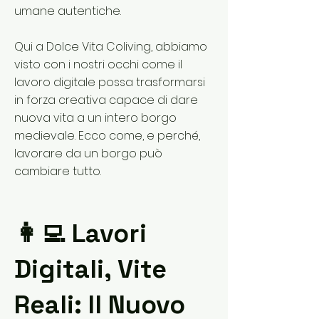
umane autentiche.
Qui a Dolce Vita Coliving, abbiamo
visto con i nostri occhi come il
lavoro digitale possa trasformarsi
in forza creativa capace di dare
nuova vita a un intero borgo
medievale. Ecco come, e perché,
lavorare da un borgo può
cambiare tutto.
👩‍💻 Lavori
Digitali, Vite
Reali: Il Nuovo