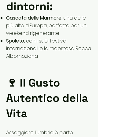
dintorni:
Cascata delle Marmore
, una delle
più alte d’Europa, perfetta per un
weekend rigenerante
Spoleto
, con i suoi festival
internazionali e la maestosa Rocca
Albornoziana
🍷 Il Gusto
Autentico della
Vita
Assaggiare l’Umbria è parte