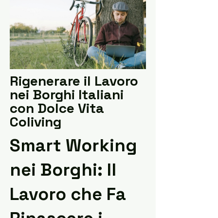
Rigenerare il Lavoro
nei Borghi Italiani
con Dolce Vita
Coliving
Smart Working
nei Borghi: Il
Lavoro che Fa