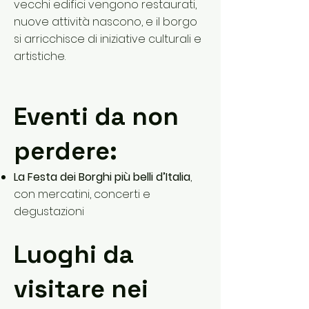
vecchi edifici vengono restaurati,
nuove attività nascono, e il borgo
si arricchisce di iniziative culturali e
artistiche.
Eventi da non
perdere:
La Festa dei Borghi più belli d’Italia
,
con mercatini, concerti e
degustazioni
Luoghi da
visitare nei