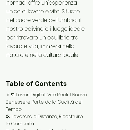
nomad, offre un'esperienza
unica di lavoro e vita. Situato
nel cuore verde dell'Umbria, il
nostro coliving è il luogo ideale
per ritrovare un equilibrio tra
lavoro e vita, immersi nella
natura e nella cultura locale.
Table of Contents
👩‍💻 Lavori Digitali, Vite Reali: Il Nuovo
Benessere Parte dalla Qualità del
Tempo
🛠 Lavorare a Distanza, Ricostruire
le Comunità