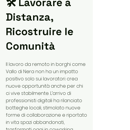
🛠 Lavorare a
Distanza,
Ricostruire le
Comunità
Il lavoro da remoto in borghi come
Vallo di Nera non ha un impatto
positivo solo sui lavoratori: crea
nuove opportunità anche per chi
ci vive stabilmente. L’arrivo di
professionisti digitali ha rilanciato
botteghe locali, stimolato nuove
forme di collaborazione e riportato
in vita spazi abbandonati,
trasformati oggi in coworking,