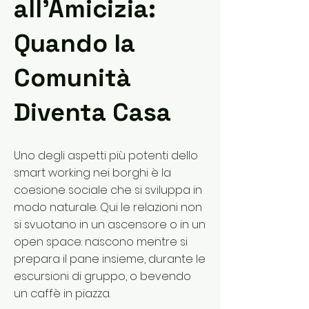
all’Amicizia:
Quando la
Comunità
Diventa Casa
Uno degli aspetti più potenti dello
smart working nei borghi è la
coesione sociale che si sviluppa in
modo naturale. Qui le relazioni non
si svuotano in un ascensore o in un
open space: nascono mentre si
prepara il pane insieme, durante le
escursioni di gruppo, o bevendo
un caffè in piazza.