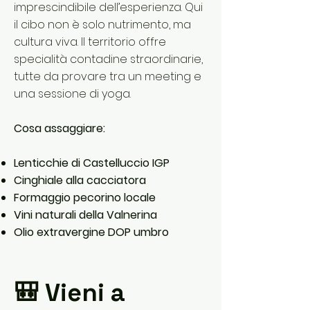
imprescindibile dell’esperienza. Qui
il cibo non è solo nutrimento, ma
cultura viva. Il territorio offre
specialità contadine straordinarie,
tutte da provare tra un meeting e
una sessione di yoga.
Cosa assaggiare:
Lenticchie di Castelluccio IGP
Cinghiale alla cacciatora
Formaggio pecorino locale
Vini naturali della Valnerina
Olio extravergine DOP umbro
🎒 Vieni a