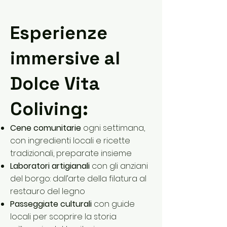
Esperienze
immersive al
Dolce Vita
Coliving:
Cene comunitarie
ogni settimana,
con ingredienti locali e ricette
tradizionali, preparate insieme
Laboratori artigianali
con gli anziani
del borgo: dall’arte della filatura al
restauro del legno
Passeggiate culturali
con guide
locali per scoprire la storia