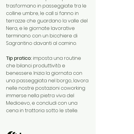
trasformano in passeggiate tra le
colline umbre, le call si fanno in
terrazze che guardano la valle del
Nera, e le giornate lavorative
terminano con un bicchiere di
Sagrantino davanti al camino.
Tip pratico:
imposta una routine
che bilanci produttività e
benessere. Inizia la giornata con
una passeggiata nel borgo, lavora
nelle nostre postazioni coworking
immerse nella pietra viva del
Medioevo, e concludi con una
cena in trattoria sotto le stelle.