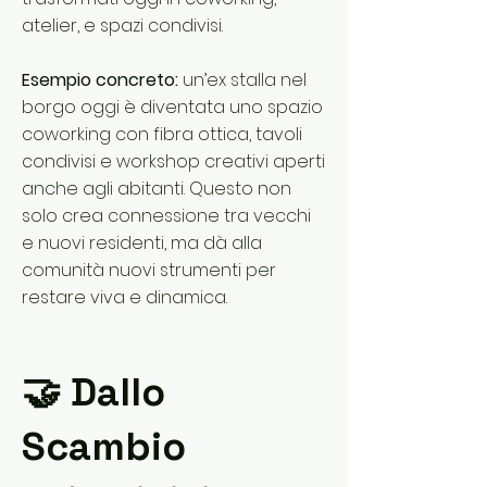
atelier, e spazi condivisi.
Esempio concreto:
un’ex stalla nel
borgo oggi è diventata uno spazio
coworking con fibra ottica, tavoli
condivisi e workshop creativi aperti
anche agli abitanti. Questo non
solo crea connessione tra vecchi
e nuovi residenti, ma dà alla
comunità nuovi strumenti per
restare viva e dinamica.
🤝 Dallo
Scambio