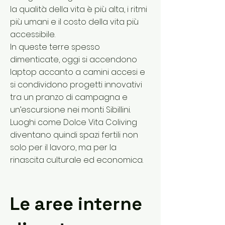
la qualità della vita è più alta, i ritmi
più umani e il costo della vita più
accessibile.
In queste terre spesso
dimenticate, oggi si accendono
laptop accanto a camini accesi e
si condividono progetti innovativi
tra un pranzo di campagna e
un’escursione nei monti Sibillini.
Luoghi come Dolce Vita Coliving
diventano quindi spazi fertili non
solo per il lavoro, ma per la
rinascita culturale ed economica.
Le aree interne