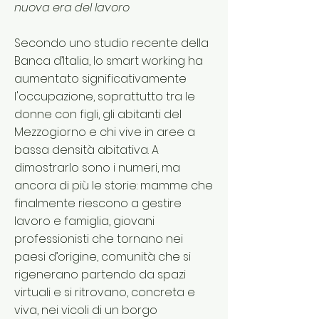
nuova era del lavoro
Secondo uno studio recente della
Banca d’Italia, lo smart working ha
aumentato significativamente
l'occupazione, soprattutto tra le
donne con figli, gli abitanti del
Mezzogiorno e chi vive in aree a
bassa densità abitativa. A
dimostrarlo sono i numeri, ma
ancora di più le storie: mamme che
finalmente riescono a gestire
lavoro e famiglia, giovani
professionisti che tornano nei
paesi d’origine, comunità che si
rigenerano partendo da spazi
virtuali e si ritrovano, concreta e
viva, nei vicoli di un borgo