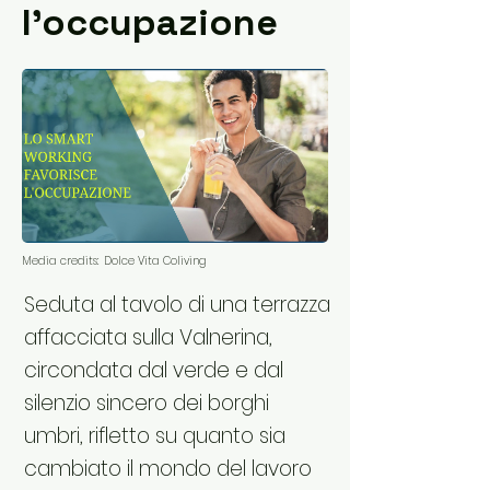
l'occupazione
Media credits:
Dolce Vita Coliving
Seduta al tavolo di una terrazza
affacciata sulla Valnerina,
circondata dal verde e dal
silenzio sincero dei borghi
umbri, rifletto su quanto sia
cambiato il mondo del lavoro