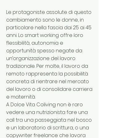
Le protagoniste assolute di questo
cambiamento sono le donne, in
particolare nella fascia dai 25 ai 45
anni. Lo smart working offre loro
flessibilità, autonomia e
opportunità spesso negate da
un’organizzazione del lavoro
tradizionale. Per molte, il lavoro da
remoto rappresenta la possibilità
concreta di rientrare nel mercato
del lavoro o di consolidare carriera
e maternità.
A Dolce Vita Coliving non è raro
vedere una nutrizionista fare una
call tra una passeggiata nel bosco
e un laboratorio di scrittura, o una
copywriter freelance che lavora