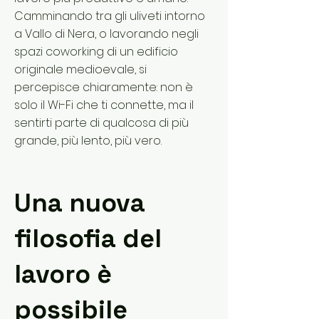
Camminando tra gli uliveti intorno
a Vallo di Nera, o lavorando negli
spazi coworking di un edificio
originale medioevale, si
percepisce chiaramente: non è
solo il Wi-Fi che ti connette, ma il
sentirti parte di qualcosa di più
grande, più lento, più vero.
Una nuova
filosofia del
lavoro è
possibile