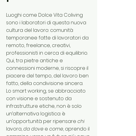
Luoghi come Dolce Vita Coliving
sono i laboratori di questa nuova
cultura del lavoro: comunità
temporanee fatte di lavoratori da
remoto, freelance, creativi,
professionisti in cerca di equilibrio.
Qui, tra pietre antiche e
connessioni moderne, si riscopre il
piacere del tempo, del lavoro ben
fatto, della condivisione sincera.
Lo smart working, se abbracciato
con visione e sostenuto da
infrastrutture etiche, non è solo
un’alternativa logistica: è
un’opportunità per ripensare
chi
lavora,
da dove
e
come
, aprendo il