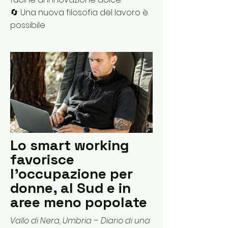
🔄 Una nuova filosofia del lavoro è
possibile
Lo smart working
favorisce
l'occupazione per
donne, al Sud e in
aree meno popolate
Vallo di Nera, Umbria – Diario di una