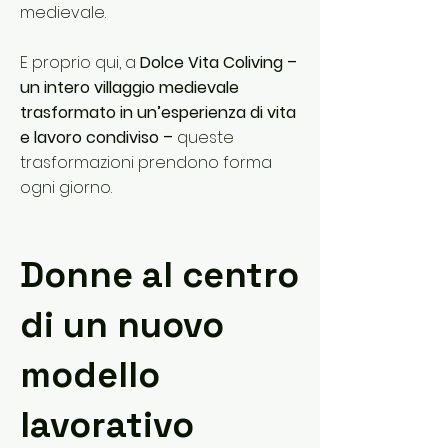
medievale.
E proprio qui, a
Dolce Vita Coliving –
un intero villaggio medievale
trasformato in un’esperienza di vita
e lavoro condiviso –
queste
trasformazioni prendono forma
ogni giorno.
Donne al centro
di un nuovo
modello
lavorativo