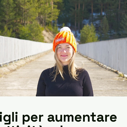
igli per aumentare