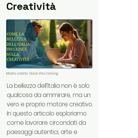
Creatività
Media credits:
Dolce Vita Coliving
La bellezza dell’Italia non è solo
qualcosa da ammirare, ma un
vero e proprio motore creativo.
In questo articolo esploriamo
come lavorare circondati da
paesaggi autentici, arte e