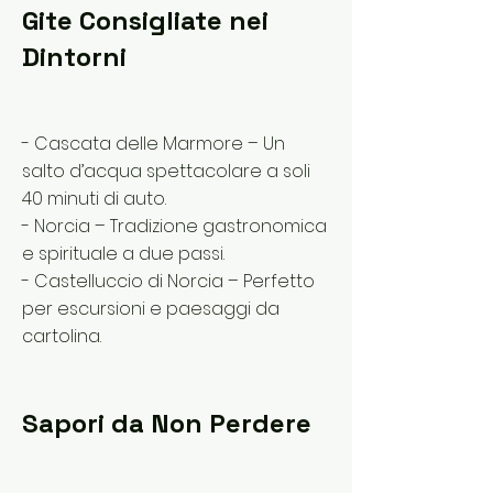
Gite Consigliate nei
Dintorni
- Cascata delle Marmore – Un
salto d’acqua spettacolare a soli
40 minuti di auto.
- Norcia – Tradizione gastronomica
e spirituale a due passi.
- Castelluccio di Norcia – Perfetto
per escursioni e paesaggi da
cartolina.
Sapori da Non Perdere