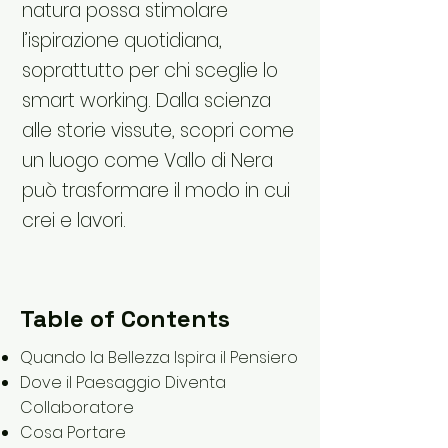
natura possa stimolare
l’ispirazione quotidiana,
soprattutto per chi sceglie lo
smart working. Dalla scienza
alle storie vissute, scopri come
un luogo come Vallo di Nera
può trasformare il modo in cui
crei e lavori.
Table of Contents
Quando la Bellezza Ispira il Pensiero
Dove il Paesaggio Diventa
Collaboratore
Cosa Portare