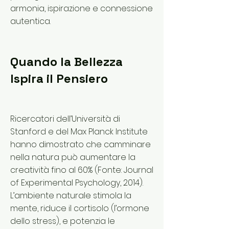
armonia, ispirazione e connessione
autentica.
Quando la Bellezza
Ispira il Pensiero
Ricercatori dell’Università di
Stanford e del Max Planck Institute
hanno dimostrato che camminare
nella natura può aumentare la
creatività fino al 60% (Fonte: Journal
of Experimental Psychology, 2014).
L’ambiente naturale stimola la
mente, riduce il cortisolo (l’ormone
dello stress), e potenzia le