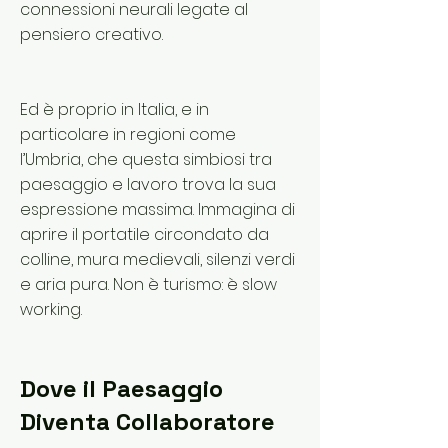
connessioni neurali legate al
pensiero creativo.
Ed è proprio in Italia, e in
particolare in regioni come
l’Umbria, che questa simbiosi tra
paesaggio e lavoro trova la sua
espressione massima. Immagina di
aprire il portatile circondato da
colline, mura medievali, silenzi verdi
e aria pura. Non è turismo: è slow
working.
Dove il Paesaggio
Diventa Collaboratore