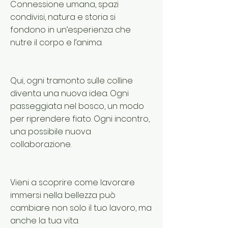
Connessione umana, spazi
condivisi, natura e storia si
fondono in un’esperienza che
nutre il corpo e l’anima.
Qui, ogni tramonto sulle colline
diventa una nuova idea. Ogni
passeggiata nel bosco, un modo
per riprendere fiato. Ogni incontro,
una possibile nuova
collaborazione.
Vieni a scoprire come lavorare
immersi nella bellezza può
cambiare non solo il tuo lavoro, ma
anche la tua vita.