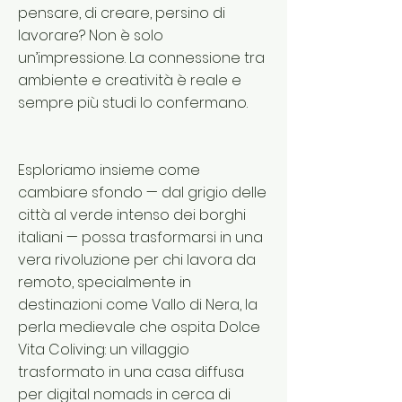
pensare, di creare, persino di
lavorare? Non è solo
un’impressione. La connessione tra
ambiente e creatività è reale e
sempre più studi lo confermano.
Esploriamo insieme come
cambiare sfondo — dal grigio delle
città al verde intenso dei borghi
italiani — possa trasformarsi in una
vera rivoluzione per chi lavora da
remoto, specialmente in
destinazioni come Vallo di Nera, la
perla medievale che ospita Dolce
Vita Coliving: un villaggio
trasformato in una casa diffusa
per digital nomads in cerca di