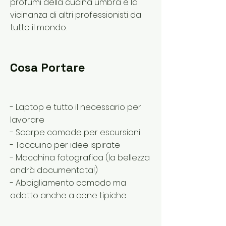
profumi della cucina umbra e la
vicinanza di altri professionisti da
tutto il mondo.
Cosa Portare
- Laptop e tutto il necessario per
lavorare
- Scarpe comode per escursioni
- Taccuino per idee ispirate
- Macchina fotografica (la bellezza
andrà documentata!)
- Abbigliamento comodo ma
adatto anche a cene tipiche