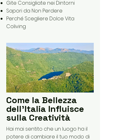
Gite Consigliate nei Dintorni
Sapori da Non Perdere
Perché Scegliere Dolce Vita
Coliving
Come la Bellezza
dell'Italia Influisce
sulla Creatività
Hai mai sentito che un luogo ha il
potere di cambiare il tuo modo di