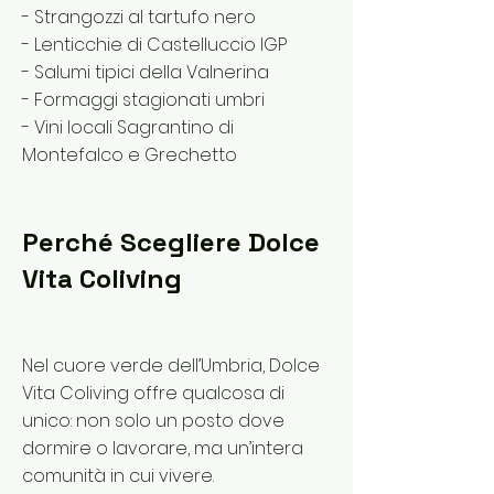
- Strangozzi al tartufo nero
- Lenticchie di Castelluccio IGP
- Salumi tipici della Valnerina
- Formaggi stagionati umbri
- Vini locali Sagrantino di
Montefalco e Grechetto
Perché Scegliere Dolce
Vita Coliving
Nel cuore verde dell’Umbria, Dolce
Vita Coliving offre qualcosa di
unico: non solo un posto dove
dormire o lavorare, ma un’intera
comunità in cui vivere.